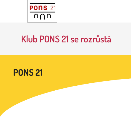
Klub PONS 21 se rozrůstá
PONS 21