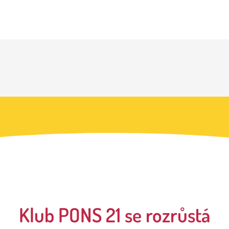
Klub PONS 21 se rozrůstá