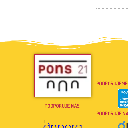
PODPORUJEME
PODPORUJE NÁS:
PODPORUJE NÁ