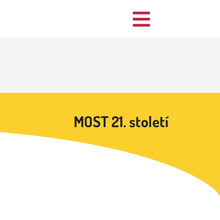
MOST 21. století